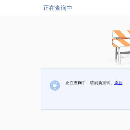
正在查询中
正在查询中，请刷新重试。
刷新