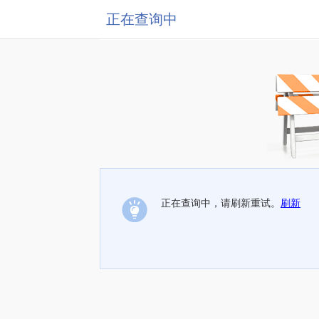
正在查询中
正在查询中，请刷新重试。
刷新