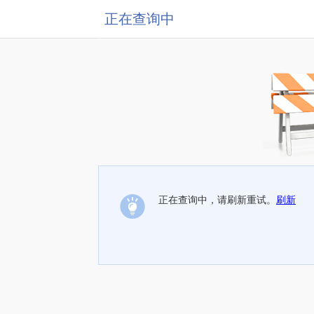
正在查询中
正在查询中，请刷新重试。
刷新